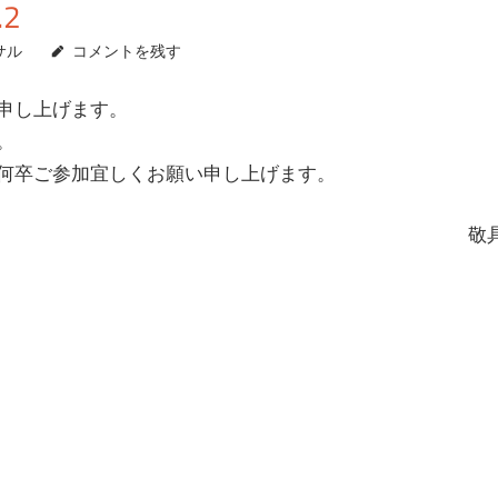
2
サル
コメントを残す
申し上げます。
。
何卒ご参加宜しくお願い申し上げます。
敬