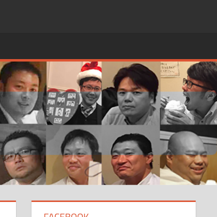
FACEBOOK