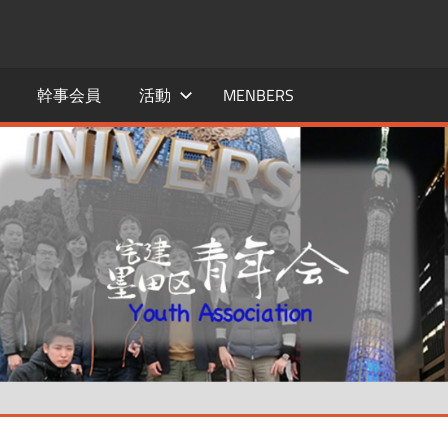
幹事会員
活動
MENBERS