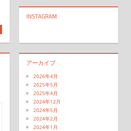
INSTAGRAM
アーカイブ
2026年4月
2025年5月
2025年4月
2024年12月
2024年5月
2024年2月
2024年1月