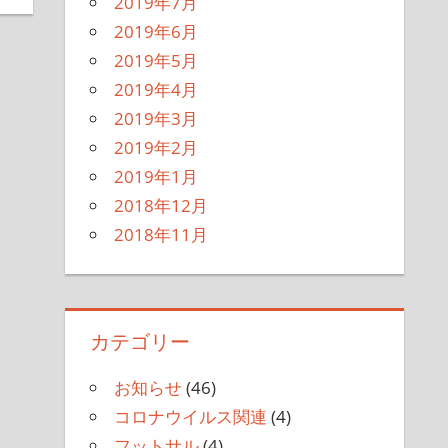
2019年7月
2019年6月
2019年5月
2019年4月
2019年3月
2019年2月
2019年1月
2018年12月
2018年11月
カテゴリー
お知らせ
(46)
コロナウイルス関連
(4)
フットサル
(4)