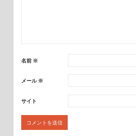
名前
※
メール
※
サイト