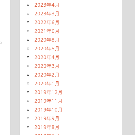
2023年4月
2023年3月
2022年6月
2021年6月
2020年8月
2020年5月
2020年4月
2020年3月
2020年2月
2020年1月
2019年12月
2019年11月
2019年10月
2019年9月
2019年8月